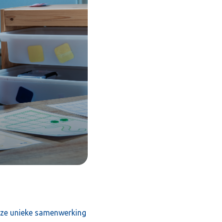
eze unieke samenwerking