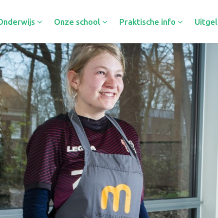
Onderwijs
Onze school
Praktische info
Uitgel