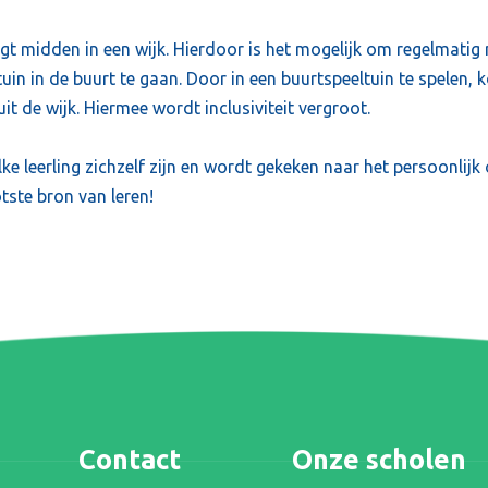
ligt midden in een wijk. Hierdoor is het mogelijk om regelmatig
uin in de buurt te gaan. Door in een buurtspeeltuin te spelen, 
t de wijk. Hiermee wordt inclusiviteit vergroot.
ke leerling zichzelf zijn en wordt gekeken naar het persoonlijk
tste bron van leren!
Contact
Onze scholen