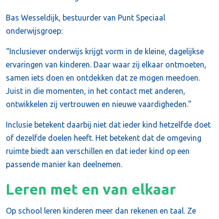
Bas Wesseldijk, bestuurder van Punt Speciaal
onderwijsgroep:
“Inclusiever onderwijs krijgt vorm in de kleine, dagelijkse
ervaringen van kinderen. Daar waar zij elkaar ontmoeten,
samen iets doen en ontdekken dat ze mogen meedoen.
Juist in die momenten, in het contact met anderen,
ontwikkelen zij vertrouwen en nieuwe vaardigheden.”
Inclusie betekent daarbij niet dat ieder kind hetzelfde doet
of dezelfde doelen heeft. Het betekent dat de omgeving
ruimte biedt aan verschillen en dat ieder kind op een
passende manier kan deelnemen.
Leren met en van elkaar
Op school leren kinderen meer dan rekenen en taal. Ze