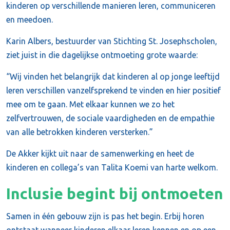
kinderen op verschillende manieren leren, communiceren
en meedoen.
Karin Albers, bestuurder van Stichting St. Josephscholen,
ziet juist in die dagelijkse ontmoeting grote waarde:
“Wij vinden het belangrijk dat kinderen al op jonge leeftijd
leren verschillen vanzelfsprekend te vinden en hier positief
mee om te gaan. Met elkaar kunnen we zo het
zelfvertrouwen, de sociale vaardigheden en de empathie
van alle betrokken kinderen versterken.”
De Akker kijkt uit naar de samenwerking en heet de
kinderen en collega’s van Talita Koemi van harte welkom.
Inclusie begint bij ontmoeten
Samen in één gebouw zijn is pas het begin. Erbij horen