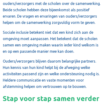
ouders/verzorgers met de scholen over de samenwerking.
Beide scholen hebben deze bijeenkomst als positief
ervaren. De vragen en ervaringen van ouders/verzorgers
helpen om de samenwerking zorgvuldig vorm te geven.
Sociale inclusie betekent niet dat een kind zich aan de
omgeving moet aanpassen. Het betekent dat de scholen
samen een omgeving maken waarin ieder kind welkom is
en op een passende manier mee kan doen.
Ouders/verzorgers blijven daarom belangrijke partners.
Hun kennis van hun kind helpt bij de afweging welke
activiteiten passend zijn en welke ondersteuning nodig is.
Heldere communicatie en vaste momenten voor
afstemming helpen om vertrouwen op te bouwen.
Stap voor stap samen verder