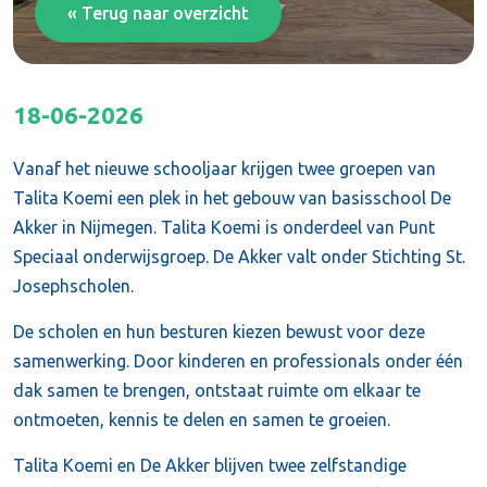
« Terug naar overzicht
18-06-2026
Vanaf het nieuwe schooljaar krijgen twee groepen van
Talita Koemi een plek in het gebouw van basisschool De
Akker in Nijmegen. Talita Koemi is onderdeel van Punt
Speciaal onderwijsgroep. De Akker valt onder Stichting St.
Josephscholen.
De scholen en hun besturen kiezen bewust voor deze
samenwerking. Door kinderen en professionals onder één
dak samen te brengen, ontstaat ruimte om elkaar te
ontmoeten, kennis te delen en samen te groeien.
Talita Koemi en De Akker blijven twee zelfstandige