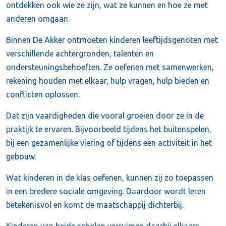
ontdekken ook wie ze zijn, wat ze kunnen en hoe ze met
anderen omgaan.
Binnen De Akker ontmoeten kinderen leeftijdsgenoten met
verschillende achtergronden, talenten en
ondersteuningsbehoeften. Ze oefenen met samenwerken,
rekening houden met elkaar, hulp vragen, hulp bieden en
conflicten oplossen.
Dat zijn vaardigheden die vooral groeien door ze in de
praktijk te ervaren. Bijvoorbeeld tijdens het buitenspelen,
bij een gezamenlijke viering of tijdens een activiteit in het
gebouw.
Wat kinderen in de klas oefenen, kunnen zij zo toepassen
in een bredere sociale omgeving. Daardoor wordt leren
betekenisvol en komt de maatschappij dichterbij.