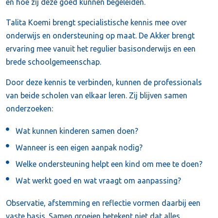
en hoe zij deze goed kunnen begeleiden.
Talita Koemi brengt specialistische kennis mee over
onderwijs en ondersteuning op maat. De Akker brengt
ervaring mee vanuit het regulier basisonderwijs en een
brede schoolgemeenschap.
Door deze kennis te verbinden, kunnen de professionals
van beide scholen van elkaar leren. Zij blijven samen
onderzoeken:
Wat kunnen kinderen samen doen?
Wanneer is een eigen aanpak nodig?
Welke ondersteuning helpt een kind om mee te doen?
Wat werkt goed en wat vraagt om aanpassing?
Observatie, afstemming en reflectie vormen daarbij een
vaste basis. Samen groeien betekent niet dat alles