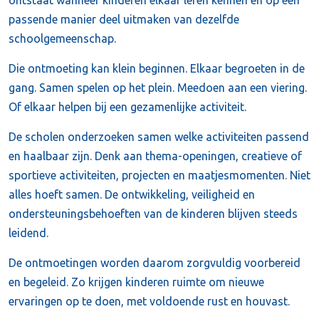
ontstaat wanneer kinderen elkaar leren kennen en op een
passende manier deel uitmaken van dezelfde
schoolgemeenschap.
Die ontmoeting kan klein beginnen. Elkaar begroeten in de
gang. Samen spelen op het plein. Meedoen aan een viering.
Of elkaar helpen bij een gezamenlijke activiteit.
De scholen onderzoeken samen welke activiteiten passend
en haalbaar zijn. Denk aan thema-openingen, creatieve of
sportieve activiteiten, projecten en maatjesmomenten. Niet
alles hoeft samen. De ontwikkeling, veiligheid en
ondersteuningsbehoeften van de kinderen blijven steeds
leidend.
De ontmoetingen worden daarom zorgvuldig voorbereid
en begeleid. Zo krijgen kinderen ruimte om nieuwe
ervaringen op te doen, met voldoende rust en houvast.