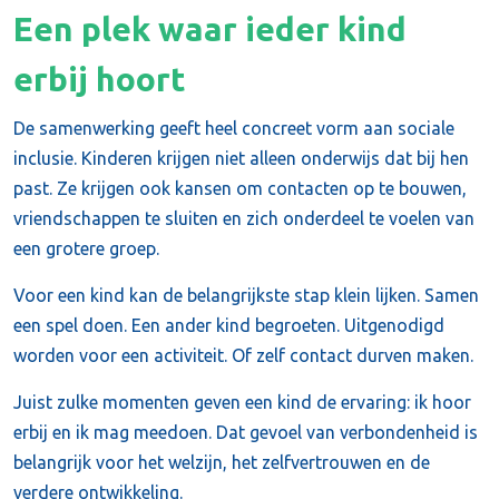
Een plek waar ieder kind
erbij hoort
De samenwerking geeft heel concreet vorm aan sociale
inclusie. Kinderen krijgen niet alleen onderwijs dat bij hen
past. Ze krijgen ook kansen om contacten op te bouwen,
vriendschappen te sluiten en zich onderdeel te voelen van
een grotere groep.
Voor een kind kan de belangrijkste stap klein lijken. Samen
een spel doen. Een ander kind begroeten. Uitgenodigd
worden voor een activiteit. Of zelf contact durven maken.
Juist zulke momenten geven een kind de ervaring: ik hoor
erbij en ik mag meedoen. Dat gevoel van verbondenheid is
belangrijk voor het welzijn, het zelfvertrouwen en de
verdere ontwikkeling.