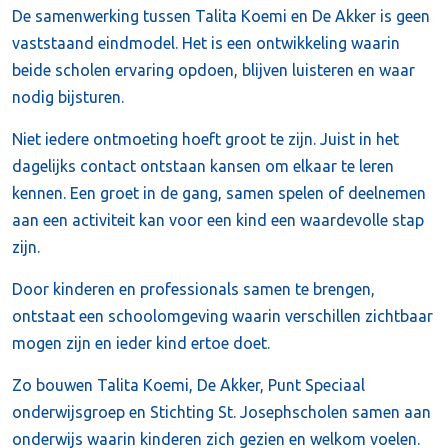
De samenwerking tussen Talita Koemi en De Akker is geen
vaststaand eindmodel. Het is een ontwikkeling waarin
beide scholen ervaring opdoen, blijven luisteren en waar
nodig bijsturen.
Niet iedere ontmoeting hoeft groot te zijn. Juist in het
dagelijks contact ontstaan kansen om elkaar te leren
kennen. Een groet in de gang, samen spelen of deelnemen
aan een activiteit kan voor een kind een waardevolle stap
zijn.
Door kinderen en professionals samen te brengen,
ontstaat een schoolomgeving waarin verschillen zichtbaar
mogen zijn en ieder kind ertoe doet.
Zo bouwen Talita Koemi, De Akker, Punt Speciaal
onderwijsgroep en Stichting St. Josephscholen samen aan
onderwijs waarin kinderen zich gezien en welkom voelen.