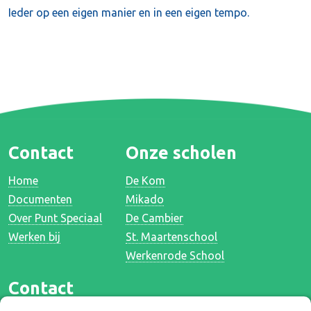
Ieder op een eigen manier en in een eigen tempo.
Contact
Onze scholen
Home
De Kom
Documenten
Mikado
Over Punt Speciaal
De Cambier
Werken bij
St. Maartenschool
Werkenrode School
Contact