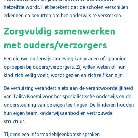
hetzelfde wordt. Het betekent dat de scholen verschillen
erkennen en benutten om het onderwijs te versterken.
Zorgvuldig samenwerken
met ouders/verzorgers
Een nieuwe onderwijsomgeving kan vragen of spanning
oproepen bij ouders/verzorgers. Zij willen weten of hun
kind zich veilig voelt, wordt gezien en zichzelf kan zijn.
De verhuizing verandert niets aan de verantwoordelijkheid
van Talita Koemi voor het specialistische onderwijs en de
ondersteuning van de eigen leerlingen. De kinderen houden
hun eigen team, onderwijsaanbod en vertrouwde
structuur.
Tijdens een informatiebijeenkomst spraken