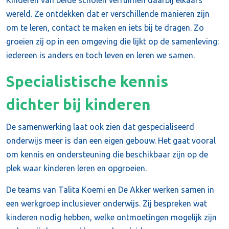
Kinderen van beide scholen verruimen daarbij elkaars
wereld. Ze ontdekken dat er verschillende manieren zijn
om te leren, contact te maken en iets bij te dragen. Zo
groeien zij op in een omgeving die lijkt op de samenleving:
iedereen is anders en toch leven en leren we samen.
Specialistische kennis
dichter bij kinderen
De samenwerking laat ook zien dat gespecialiseerd
onderwijs meer is dan een eigen gebouw. Het gaat vooral
om kennis en ondersteuning die beschikbaar zijn op de
plek waar kinderen leren en opgroeien.
De teams van Talita Koemi en De Akker werken samen in
een werkgroep inclusiever onderwijs. Zij bespreken wat
kinderen nodig hebben, welke ontmoetingen mogelijk zijn