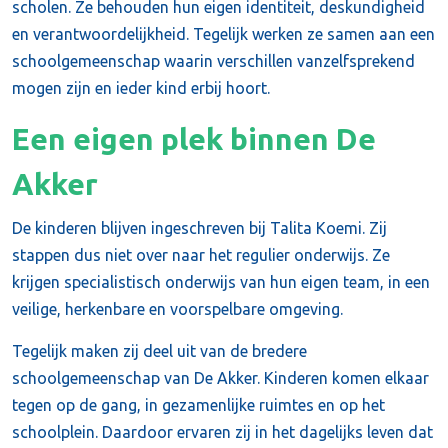
scholen. Ze behouden hun eigen identiteit, deskundigheid
en verantwoordelijkheid. Tegelijk werken ze samen aan een
schoolgemeenschap waarin verschillen vanzelfsprekend
mogen zijn en ieder kind erbij hoort.
Een eigen plek binnen De
Akker
De kinderen blijven ingeschreven bij Talita Koemi. Zij
stappen dus niet over naar het regulier onderwijs. Ze
krijgen specialistisch onderwijs van hun eigen team, in een
veilige, herkenbare en voorspelbare omgeving.
Tegelijk maken zij deel uit van de bredere
schoolgemeenschap van De Akker. Kinderen komen elkaar
tegen op de gang, in gezamenlijke ruimtes en op het
schoolplein. Daardoor ervaren zij in het dagelijks leven dat