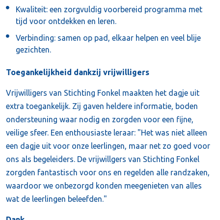
Kwaliteit: een zorgvuldig voorbereid programma met
tijd voor ontdekken en leren.
Verbinding: samen op pad, elkaar helpen en veel blije
gezichten.
Toegankelijkheid dankzij vrijwilligers
Vrijwilligers van Stichting Fonkel maakten het dagje uit
extra toegankelijk. Zij gaven heldere informatie, boden
ondersteuning waar nodig en zorgden voor een fijne,
veilige sfeer. Een enthousiaste leraar: "Het was niet alleen
een dagje uit voor onze leerlingen, maar net zo goed voor
ons als begeleiders. De vrijwillgers van Stichting Fonkel
zorgden fantastisch voor ons en regelden alle randzaken,
waardoor we onbezorgd konden meegenieten van alles
wat de leerlingen beleefden."
Dank