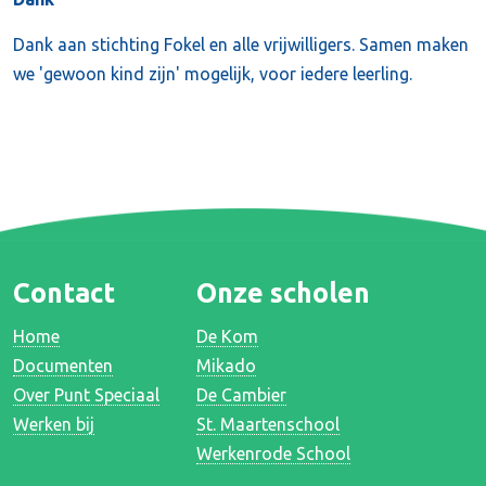
Dank aan stichting Fokel en alle vrijwilligers. Samen maken
we 'gewoon kind zijn' mogelijk, voor iedere leerling.
Contact
Onze scholen
Home
De Kom
Documenten
Mikado
Over Punt Speciaal
De Cambier
Werken bij
St. Maartenschool
Werkenrode School