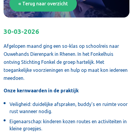
« Terug naar overzicht
30-03-2026
Afgelopen maand ging een so-klas op schoolreis naar
Ouwehands Dierenpark in Rhenen. In het Fonkelhuis
ontving Stichting Fonkel de groep hartelijk. Met
toegankelijke voorzieningen en hulp op maat kon iedereen
meedoen.
Onze kernwaarden in de praktijk
Veiligheid: duidelijke afspraken, buddy's en ruimte voor
rust wanneer nodig.
Eigenaarschap: kinderen kozen routes en activiteiten in
kleine groepjes.